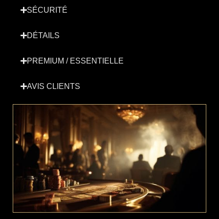
SÉCURITÉ
DÉTAILS
PREMIUM / ESSENTIELLE
AVIS CLIENTS