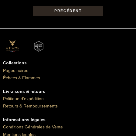
PRÉCÉDENT
Collections
Pages noires
Échecs & Flammes
Livraisons & retours
Politique d’expédition
Retours & Remboursements
Informations légales
Conditions Générales de Vente
Mentions légales