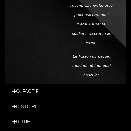
retient. La myrrhe et le
patchouli prennent
place. Le santal
soutient, discret mais
ferme.
Le frisson du risque.
L’instant où tout peut
basculer.
OLFACTIF
HISTOIRE
RITUEL