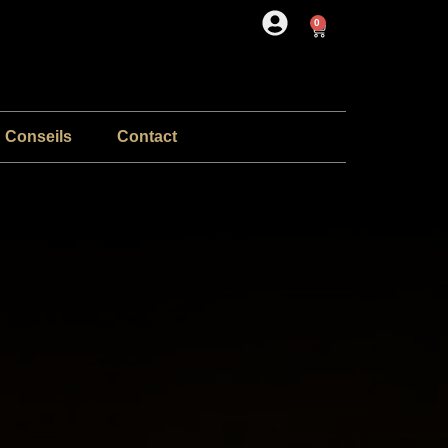
0
Conseils
Contact