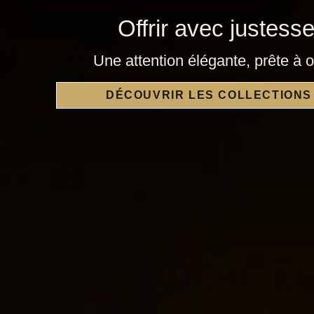
Offrir avec justess
Une attention élégante, prête à of
DÉCOUVRIR LES COLLECTIONS