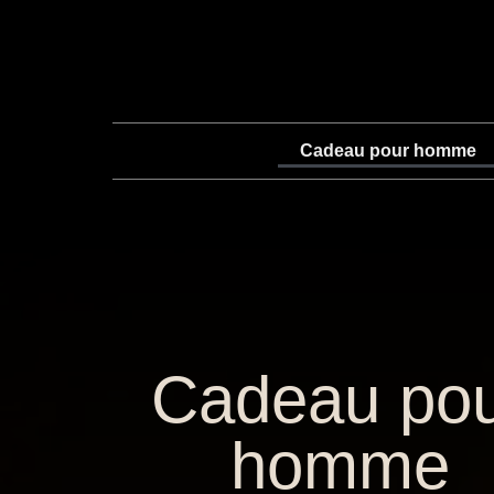
Cadeau pour homme
Cadeau po
homme