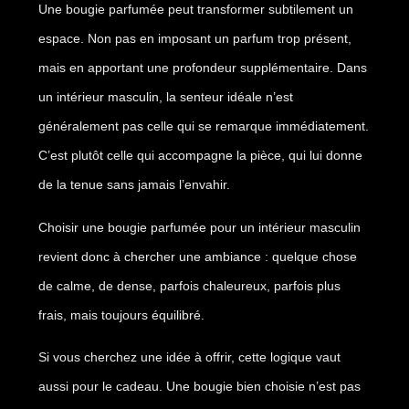
Une bougie parfumée peut transformer subtilement un
espace. Non pas en imposant un parfum trop présent,
mais en apportant une profondeur supplémentaire. Dans
un intérieur masculin, la senteur idéale n’est
généralement pas celle qui se remarque immédiatement.
C’est plutôt celle qui accompagne la pièce, qui lui donne
de la tenue sans jamais l’envahir.
Choisir une bougie parfumée pour un intérieur masculin
revient donc à chercher une ambiance : quelque chose
de calme, de dense, parfois chaleureux, parfois plus
frais, mais toujours équilibré.
Si vous cherchez une idée à offrir, cette logique vaut
aussi pour le cadeau. Une bougie bien choisie n’est pas