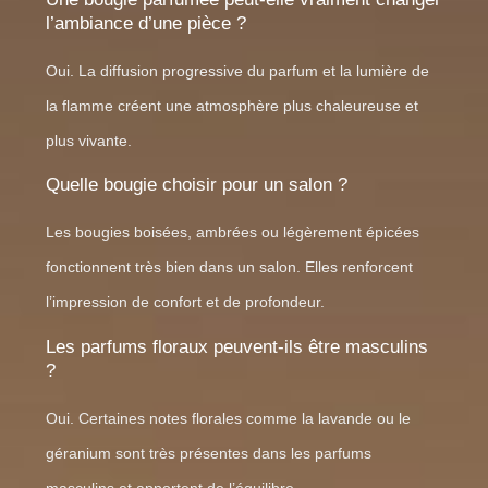
l’ambiance d’une pièce ?
Oui. La diffusion progressive du parfum et la lumière de
la flamme créent une atmosphère plus chaleureuse et
plus vivante.
Quelle bougie choisir pour un salon ?
Les bougies boisées, ambrées ou légèrement épicées
fonctionnent très bien dans un salon. Elles renforcent
l’impression de confort et de profondeur.
Les parfums floraux peuvent-ils être masculins
?
Oui. Certaines notes florales comme la lavande ou le
géranium sont très présentes dans les parfums
masculins et apportent de l’équilibre.