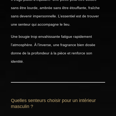
sans être lourde, ambrée sans être étouffante, fraîche
sans devenir impersonnelle. L’essentiel est de trouver
une senteur qui accompagne le lieu.
Une bougie trop envahissante fatigue rapidement
l’atmosphère. À l’inverse, une fragrance bien dosée
donne de la profondeur à la pièce et renforce son
identité.
Quelles senteurs choisir pour un intérieur
masculin ?