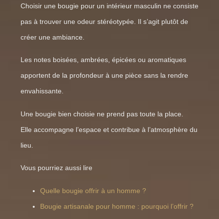
Choisir une bougie pour un intérieur masculin ne consiste
pas à trouver une odeur stéréotypée. Il s’agit plutôt de
créer une ambiance.
Les notes boisées, ambrées, épicées ou aromatiques
apportent de la profondeur à une pièce sans la rendre
envahissante.
Une bougie bien choisie ne prend pas toute la place.
Elle accompagne l’espace et contribue à l’atmosphère du
lieu.
Vous pourriez aussi lire
Quelle bougie offrir à un homme ?
Bougie artisanale pour homme : pourquoi l’offrir ?