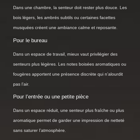
Dans une chambre, la senteur doit rester plus douce. Les
bois légers, les ambrés subtils ou certaines facettes
musquées créent une ambiance calme et reposante.
Pour le bureau
Dans un espace de travail, mieux vaut privilégier des
senteurs plus légères. Les notes boisées aromatiques ou
fougères apportent une présence discrète qui n’alourdit
pas l’air.
Pour l’entrée ou une petite pièce
Dans un espace réduit, une senteur plus fraîche ou plus
aromatique permet de garder une impression de netteté
sans saturer l’atmosphère.