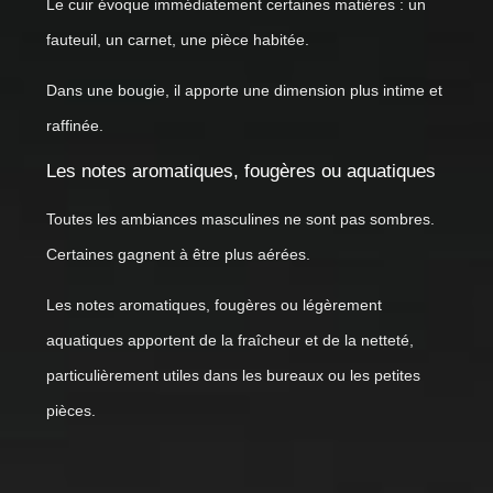
Le cuir évoque immédiatement certaines matières : un
fauteuil, un carnet, une pièce habitée.
Dans une bougie, il apporte une dimension plus intime et
raffinée.
Les notes aromatiques, fougères ou aquatiques
Toutes les ambiances masculines ne sont pas sombres.
Certaines gagnent à être plus aérées.
Les notes aromatiques, fougères ou légèrement
aquatiques apportent de la fraîcheur et de la netteté,
particulièrement utiles dans les bureaux ou les petites
pièces.