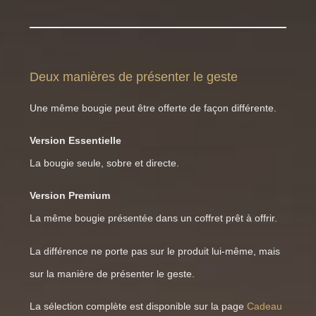
Deux manières de présenter le geste
Une même bougie peut être offerte de façon différente.
Version Essentielle
La bougie seule, sobre et directe.
Version Premium
La même bougie présentée dans un coffret prêt à offrir.
La différence ne porte pas sur le produit lui-même, mais
sur la manière de présenter le geste.
La sélection complète est disponible sur la page
Cadeau