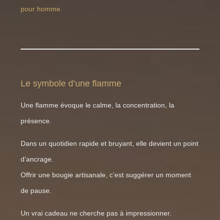
pour homme.
Le symbole d’une flamme
Une flamme évoque le calme, la concentration, la
présence.
Dans un quotidien rapide et bruyant, elle devient un point
d’ancrage.
Offrir une bougie artisanale, c’est suggérer un moment
de pause.
Un vrai cadeau ne cherche pas à impressionner.