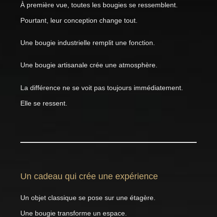
À première vue, toutes les bougies se ressemblent.
Pourtant, leur conception change tout.
Une bougie industrielle remplit une fonction.
Une bougie artisanale crée une atmosphère.
La différence ne se voit pas toujours immédiatement.
Elle se ressent.
Un cadeau qui crée une expérience
Un objet classique se pose sur une étagère.
Une bougie transforme un espace.