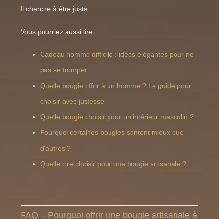
Il cherche à être juste.
Vous pourriez aussi lire
Cadeau homme difficile : idées élégantes pour ne
pas se tromper
Quelle bougie offrir à un homme ? Le guide pour
choisir avec justesse
Quelle bougie choisir pour un intérieur masculin ?
Pourquoi certaines bougies sentent mieux que
d’autres ?
Quelle cire choisir pour une bougie artisanale ?
FAQ – Pourquoi offrir une bougie artisanale à