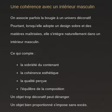
Une cohérence avec un intérieur masculin
On associe parfois la bougie à un univers décoratif.
Pourtant, lorsqu’elle adopte un design sobre et des
matières maîtrisées, elle s’intègre naturellement dans un
intérieur masculin.
Ce qui compte :
la sobriété du contenant
la cohérence esthétique
la qualité perçue
l’équilibre de la composition
Un objet trop décoratif peut déranger.
Un objet bien proportionné s’impose sans excès.