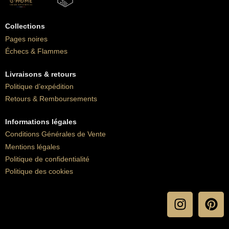
Collections
Pages noires
Échecs & Flammes
Livraisons & retours
Politique d’expédition
Retours & Remboursements
Informations légales
Conditions Générales de Vente
Mentions légales
Politique de confidentialité
Politique des cookies