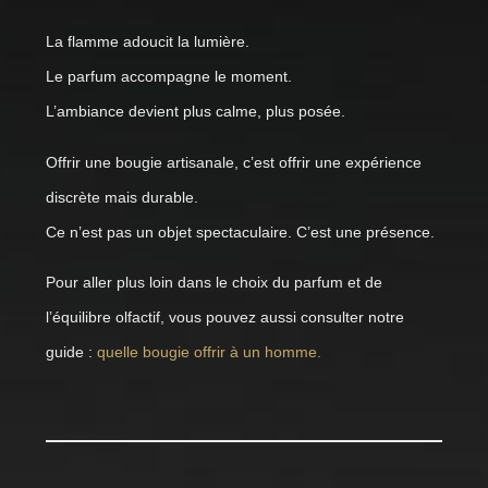
La flamme adoucit la lumière.
Le parfum accompagne le moment.
L’ambiance devient plus calme, plus posée.
Offrir une bougie artisanale, c’est offrir une expérience
discrète mais durable.
Ce n’est pas un objet spectaculaire. C’est une présence.
Pour aller plus loin dans le choix du parfum et de
l’équilibre olfactif, vous pouvez aussi consulter notre
guide :
quelle bougie offrir à un homme.