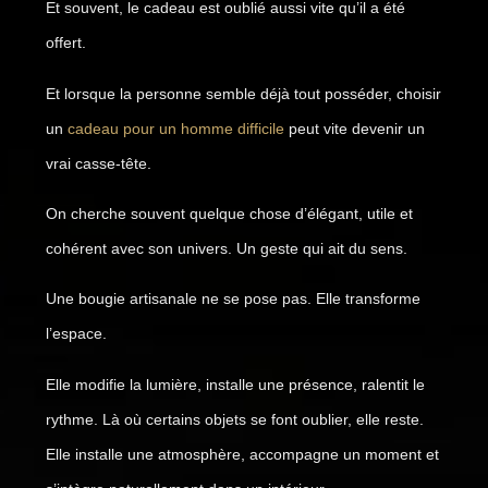
Et souvent, le cadeau est oublié aussi vite qu’il a été
offert.
Et lorsque la personne semble déjà tout posséder, choisir
un
cadeau pour un homme difficile
peut vite devenir un
vrai casse-tête.
On cherche souvent quelque chose d’élégant, utile et
cohérent avec son univers. Un geste qui ait du sens.
Une bougie artisanale ne se pose pas. Elle transforme
l’espace.
Elle modifie la lumière, installe une présence, ralentit le
rythme. Là où certains objets se font oublier, elle reste.
Elle installe une atmosphère, accompagne un moment et