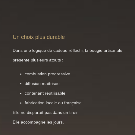
Un choix plus durable
Dans une logique de cadeau réfléchi, la bougie artisanale
présente plusieurs atouts :
combustion progressive
diffusion maîtrisée
contenant réutilisable
fabrication locale ou française
Elle ne disparaît pas dans un tiroir.
Elle accompagne les jours.