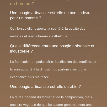
un homme ?
Une bougie artisanale est-elle un bon cadeau
pour un homme ?
Oui, lorsqu’elle respecte la sobriété, la qualité des
matières et une cohérence esthétique.
Quelle différence entre une bougie artisanale et
industrielle ?
La fabrication en petite série, la sélection des matières et
le soin apporté à la diffusion du parfum créent une
expérience plus maîtrisée.
Une bougie artisanale est-elle durable ?
La durée dépend du format et de la composition, mais
une cire végétale de qualité assure généralement une