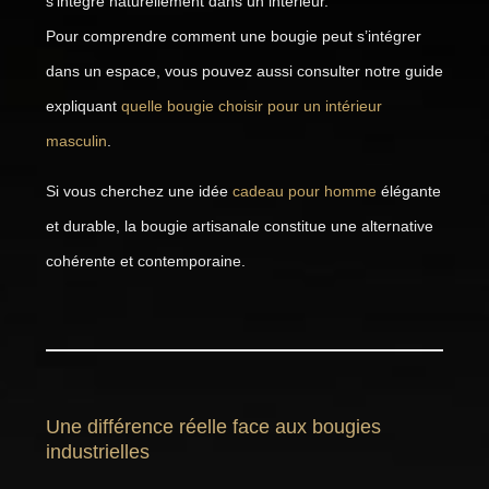
s’intègre naturellement dans un intérieur.
Pour comprendre comment une bougie peut s’intégrer
dans un espace, vous pouvez aussi consulter notre guide
expliquant
quelle bougie choisir pour un intérieur
masculin
.
Si vous cherchez une idée
cadeau pour homme
élégante
et durable, la bougie artisanale constitue une alternative
cohérente et contemporaine.
Une différence réelle face aux bougies
industrielles